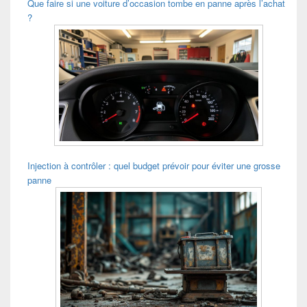
Que faire si une voiture d’occasion tombe en panne après l’achat
?
Injection à contrôler : quel budget prévoir pour éviter une grosse
panne